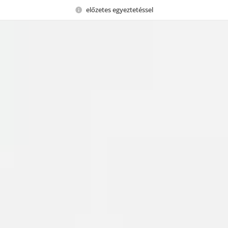
előzetes egyeztetéssel