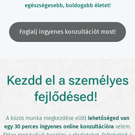
egészségesebb, boldogabb életet!
Foglalj ingyenes konzultációt most!
Kezdd el a személyes
fejlődésed!
A közös munka megkezdése előtt
lehetőséged van
egy 30 perces ingyenes online konzultációra
velem.